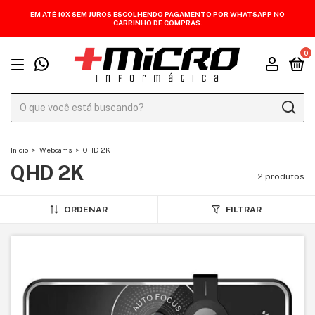
EM ATÉ 10X SEM JUROS ESCOLHENDO PAGAMENTO POR WHATSAPP NO
CARRINHO DE COMPRAS.
0
Início
>
Webcams
>
QHD 2K
QHD 2K
2 produtos
ORDENAR
FILTRAR