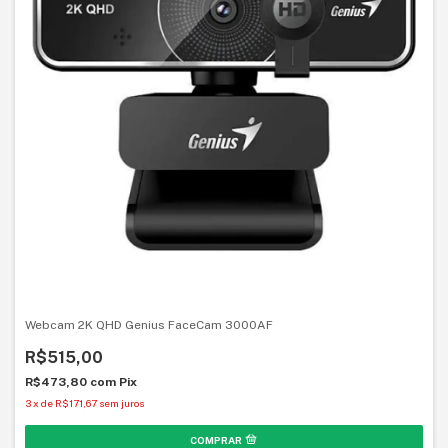
Webcam 2K QHD Genius FaceCam 3000AF
R$515,00
R$473,80
com
Pix
3
x
de
R$171,67
sem juros