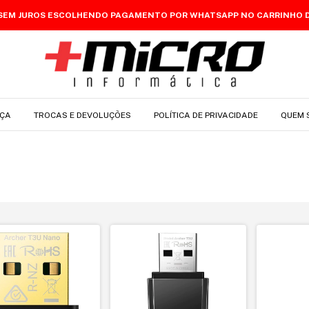
 SEM JUROS ESCOLHENDO PAGAMENTO POR WHATSAPP NO CARRINHO 
ÇA
TROCAS E DEVOLUÇÕES
POLÍTICA DE PRIVACIDADE
QUEM 