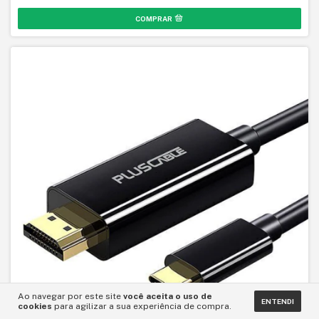
Ao navegar por este site
você aceita o uso de
ENTENDI
cookies
para agilizar a sua experiência de compra.