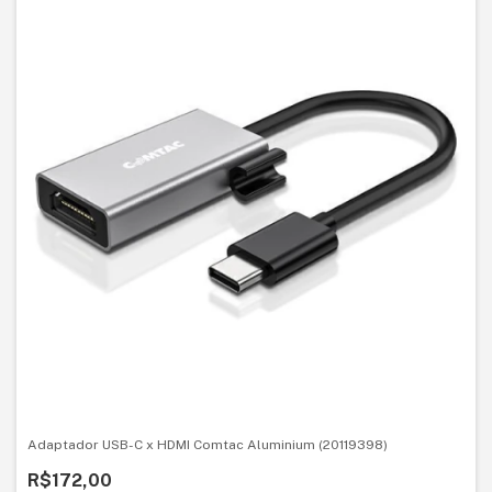
Adaptador USB-C x HDMI Comtac Aluminium (20119398)
R$172,00