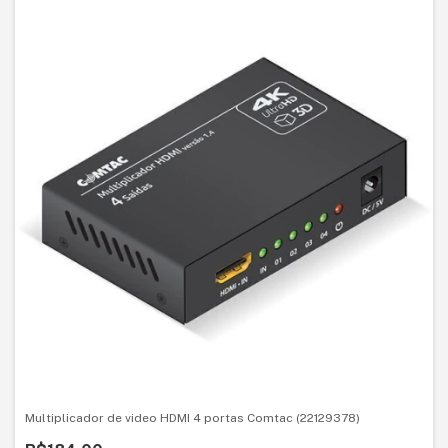
Multiplicador de video HDMI 4 portas Comtac (22129378)