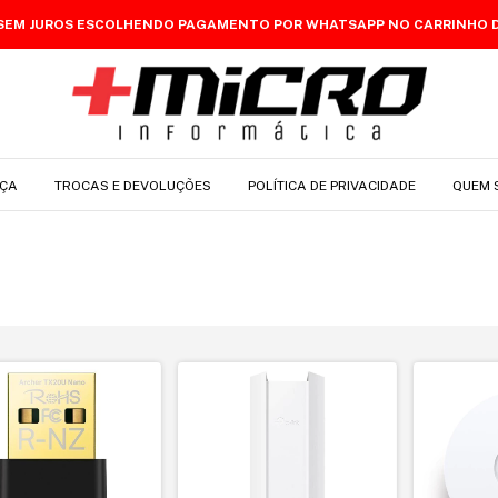
 SEM JUROS ESCOLHENDO PAGAMENTO POR WHATSAPP NO CARRINHO 
ÇA
TROCAS E DEVOLUÇÕES
POLÍTICA DE PRIVACIDADE
QUEM 