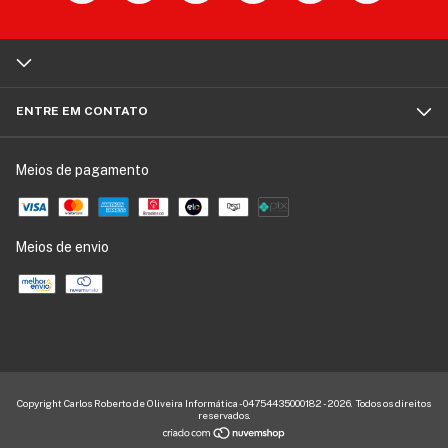
ENTRE EM CONTATO
Meios de pagamento
Meios de envio
Copyright Carlos Roberto de Oliveira Informática - 04754435000182 - 2026. Todos os direitos
reservados.