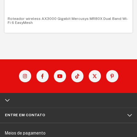
Roteador wireless AX3000 Gigabit Mercusys MR80X Dual Band Wi-
Fi 6 EasyMesh
ENTRE EM CONTATO
Meios de pagamento