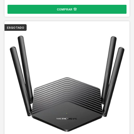
ESGOTADO