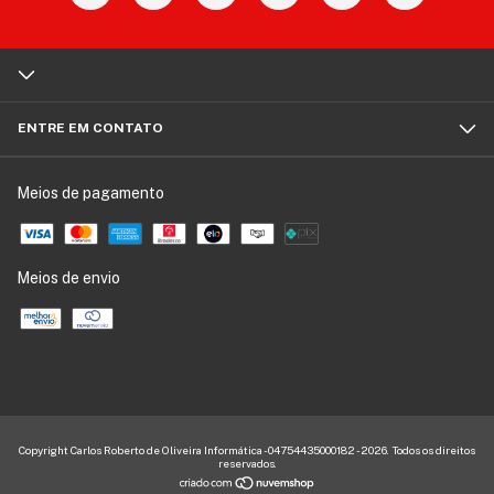
ENTRE EM CONTATO
Meios de pagamento
Meios de envio
Copyright Carlos Roberto de Oliveira Informática - 04754435000182 - 2026. Todos os direitos
reservados.