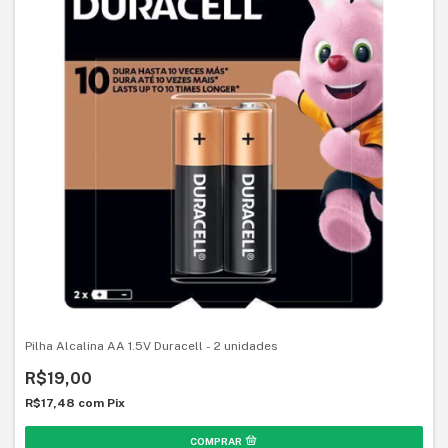
Pilha Alcalina AA 1.5V Duracell - 2 unidades
R$19,00
R$17,48
com
Pix