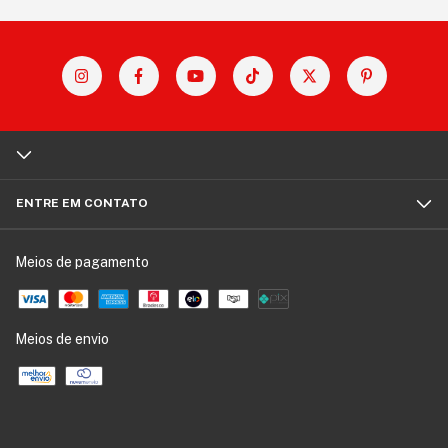
ENTRE EM CONTATO
Meios de pagamento
Meios de envio